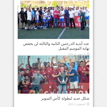
عدد أندية الدرجتين الثانية والثالثة لن يخفض
نهاية الموسم المقبل
أغسطس 6, 2026
شكل جديد لبطولة كأس السوبر
أغسطس 6, 2026