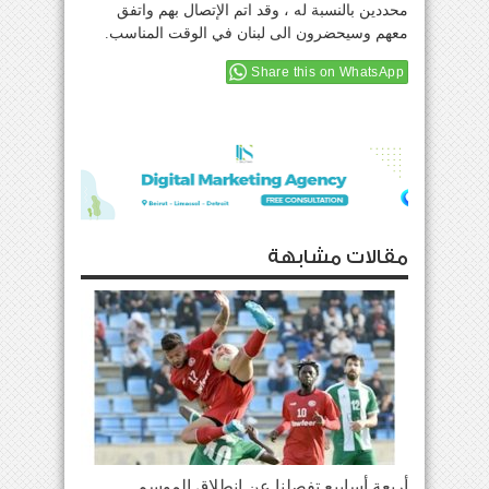
محددين بالنسبة له ، وقد اتم الإتصال بهم واتفق
معهم وسيحضرون الى لبنان في الوقت المناسب.
Share this on WhatsApp
مقالات مشابهة
أربعة أسابيع تفصلنا عن إنطلاق الموسم