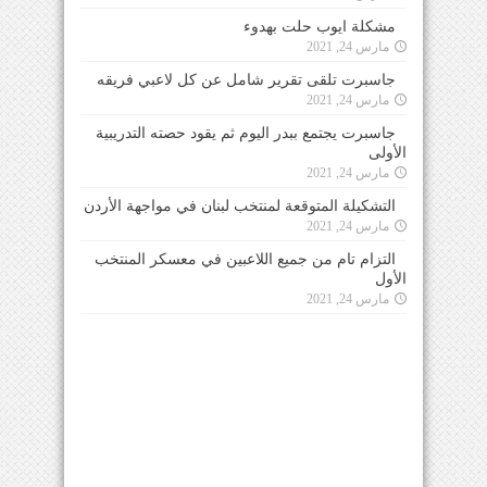
مشكلة ايوب حلت بهدوء
مارس 24, 2021
جاسبرت تلقى تقرير شامل عن كل لاعبي فريقه
مارس 24, 2021
جاسبرت يجتمع ببدر اليوم ثم يقود حصته التدريبية
الأولى
مارس 24, 2021
التشكيلة المتوقعة لمنتخب لبنان في مواجهة الأردن
مارس 24, 2021
التزام تام من جميع اللاعبين في معسكر المنتخب
الأول
مارس 24, 2021