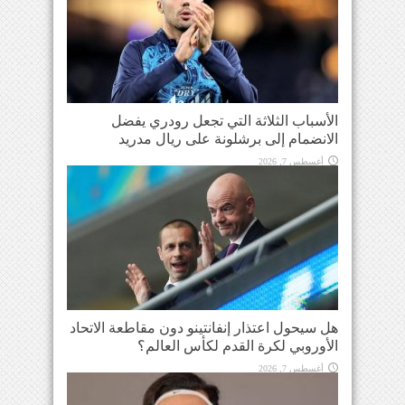
الأسباب الثلاثة التي تجعل رودري يفضل
الانضمام إلى برشلونة على ريال مدريد
أغسطس 7, 2026
هل سيحول اعتذار إنفانتينو دون مقاطعة الاتحاد
الأوروبي لكرة القدم لكأس العالم؟
أغسطس 7, 2026