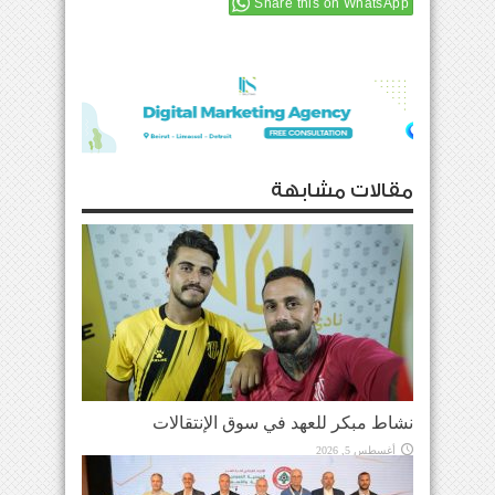
Share this on WhatsApp
مقالات مشابهة
نشاط مبكر للعهد في سوق الإنتقالات
أغسطس 5, 2026