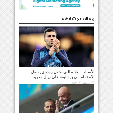
مقالات مشابهة
الأسباب الثلاثة التي تجعل رودري يفضل
الانضمام إلى برشلونة على ريال مدريد
أغسطس 7, 2026