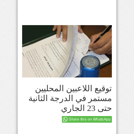
توقيع اللاعبين المحليين
مستمر في الدرجة الثانية
حتى 23 الجاري
Share this on WhatsApp