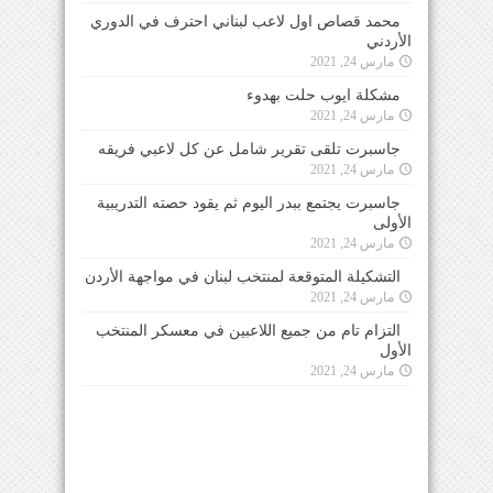
محمد قصاص اول لاعب لبناني احترف في الدوري
الأردني
مارس 24, 2021
مشكلة ايوب حلت بهدوء
مارس 24, 2021
جاسبرت تلقى تقرير شامل عن كل لاعبي فريقه
مارس 24, 2021
جاسبرت يجتمع ببدر اليوم ثم يقود حصته التدريبية
الأولى
مارس 24, 2021
التشكيلة المتوقعة لمنتخب لبنان في مواجهة الأردن
مارس 24, 2021
التزام تام من جميع اللاعبين في معسكر المنتخب
الأول
مارس 24, 2021