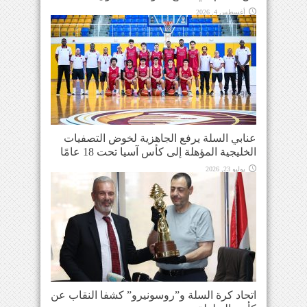
أغسطس 4, 2026
عنابي السلة يرفع الجاهزية لخوض التصفيات
الخليجية المؤهلة إلى كأس آسيا تحت 18 عامًا
يوليو 23, 2026
اتحاد كرة السلة و”روسونيرو” كشفا النقاب عن