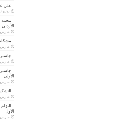
علي علا
يوليو 8, 2023
محمد ق
الأردني
مارس 24, 021
مشكلة 
مارس 24, 021
جاسبرت
مارس 24, 021
جاسبرت 
الأولى
مارس 24, 021
التشكي
مارس 24, 021
التزام
الأول
مارس 24, 021