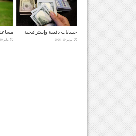
حسابات دقيقة وإستراتيجية
مساعدة
يونيو 10, 2026
مايو 30, 2026