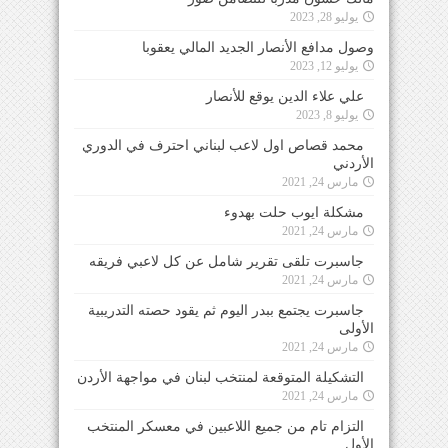
يوليو 28, 2023
وصول مدافع الأنصار الجديد المالي يعقوبا
يوليو 12, 2023
علي علاء الدين يوقع للأنصار
يوليو 8, 2023
محمد قصاص اول لاعب لبناني احترف في الدوري
الأردني
مارس 24, 2021
مشكلة ايوب حلت بهدوء
مارس 24, 2021
جاسبرت تلقى تقرير شامل عن كل لاعبي فريقه
مارس 24, 2021
جاسبرت يجتمع ببدر اليوم ثم يقود حصته التدريبية
الأولى
مارس 24, 2021
التشكيلة المتوقعة لمنتخب لبنان في مواجهة الأردن
مارس 24, 2021
التزام تام من جميع اللاعبين في معسكر المنتخب
الأول