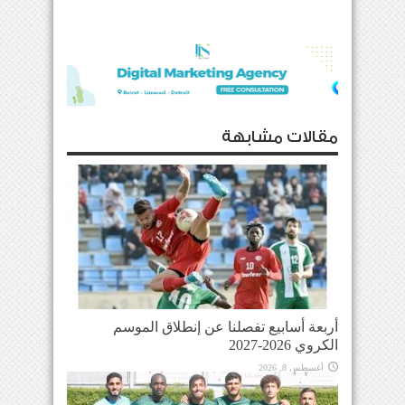
مقالات مشابهة
أربعة أسابيع تفصلنا عن إنطلاق الموسم
الكروي 2026-2027
أغسطس 8, 2026