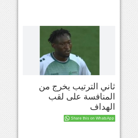
ثاني الترتيب يخرج من
المنافسة على لقب
الهداف
Share this on WhatsApp