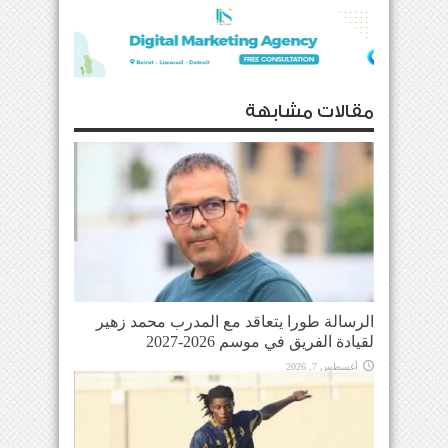
مقالات مشابهة
الرسالة طورا يتعاقد مع المدرب محمد زهير
لقيادة الفريق في موسم 2026-2027
أغسطس 7, 2026