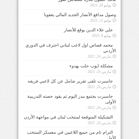
يوليو 28, 2023
وصول مدافع الأنصار الجديد المالي يعقوبا
يوليو 12, 2023
علي علاء الدين يوقع للأنصار
يوليو 8, 2023
محمد قصاص اول لاعب لبناني احترف في الدوري
الأردني
مارس 24, 2021
مشكلة ايوب حلت بهدوء
مارس 24, 2021
جاسبرت تلقى تقرير شامل عن كل لاعبي فريقه
مارس 24, 2021
جاسبرت يجتمع ببدر اليوم ثم يقود حصته التدريبية
الأولى
مارس 24, 2021
التشكيلة المتوقعة لمنتخب لبنان في مواجهة الأردن
مارس 24, 2021
التزام تام من جميع اللاعبين في معسكر المنتخب
الأول