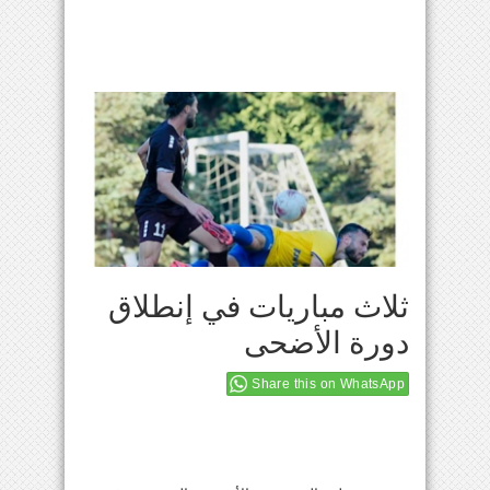
ثلاث مباريات في إنطلاق
دورة الأضحى
Share this on WhatsApp