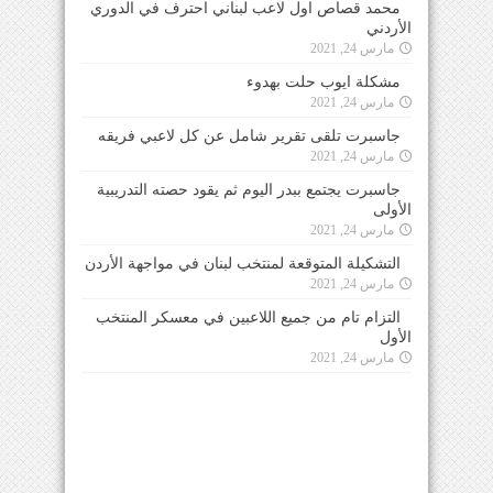
محمد قصاص اول لاعب لبناني احترف في الدوري
الأردني
مارس 24, 2021
مشكلة ايوب حلت بهدوء
مارس 24, 2021
جاسبرت تلقى تقرير شامل عن كل لاعبي فريقه
مارس 24, 2021
جاسبرت يجتمع ببدر اليوم ثم يقود حصته التدريبية
الأولى
مارس 24, 2021
التشكيلة المتوقعة لمنتخب لبنان في مواجهة الأردن
مارس 24, 2021
التزام تام من جميع اللاعبين في معسكر المنتخب
الأول
مارس 24, 2021