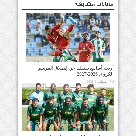
مقالات مشابهة
أربعة أسابيع تفصلنا عن إنطلاق الموسم
الكروي 2026-2027
أغسطس 8, 2026