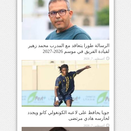
الرسالة طورا يتعاقد مع المدرب محمد زهير
لقيادة الفريق في موسم 2026-2027
أغسطس 7, 2026
جويا يحافظ على لاعبه الكونغولي كانو ويجدد
لحارسه هادي مرتضى
أغسطس 7, 2026