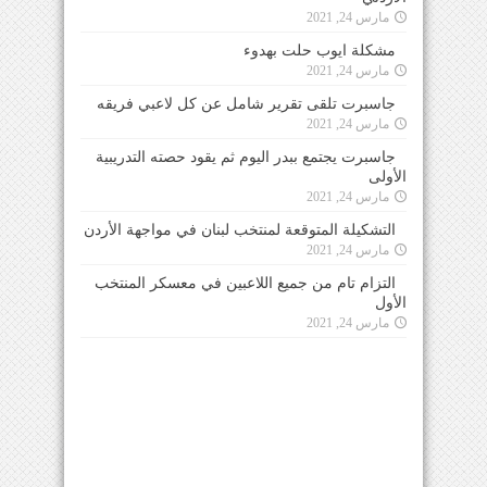
مارس 24, 2021
مشكلة ايوب حلت بهدوء
مارس 24, 2021
جاسبرت تلقى تقرير شامل عن كل لاعبي فريقه
مارس 24, 2021
جاسبرت يجتمع ببدر اليوم ثم يقود حصته التدريبية
الأولى
مارس 24, 2021
التشكيلة المتوقعة لمنتخب لبنان في مواجهة الأردن
مارس 24, 2021
التزام تام من جميع اللاعبين في معسكر المنتخب
الأول
مارس 24, 2021