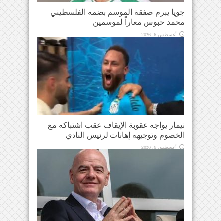
جويا يبرم صفقة الموسم بضمه الفلسطيني
محمد حبوس معاراً لموسمين
أغسطس 6, 2026
نيمار يواجه عقوبة الإيقاف عقب اشتباكه مع
الخصوم وتوجيهه إهانات لرئيس النادي
أغسطس 6, 2026