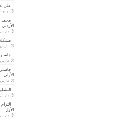
علي علا
يوليو 8, 2023
محمد ق
الأردني
مارس 24, 021
مشكلة 
مارس 24, 021
جاسبرت
مارس 24, 021
جاسبرت 
الأولى
مارس 24, 021
التشكي
مارس 24, 021
التزام
الأول
مارس 24, 021