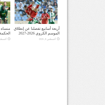
أربعة أسابيع تفصلنا عن إنطلاق
منساه ا
الموسم الكروي 2026-2027
الحكمة
أغسطس 8, 2026
أغسطس 8, 