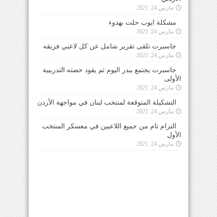
مارس 24, 2021
مشكلة ايوب حلت بهدوء
مارس 24, 2021
جاسبرت تلقى تقرير شامل عن كل لاعبي فريقه
مارس 24, 2021
جاسبرت يجتمع ببدر اليوم ثم يقود حصته التدريبية
الأولى
مارس 24, 2021
التشكيلة المتوقعة لمنتخب لبنان في مواجهة الأردن
مارس 24, 2021
التزام تام من جميع اللاعبين في معسكر المنتخب
الأول
مارس 24, 2021