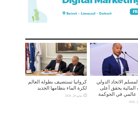
المسلم الاتحاد الدولي
كرواتيا تستضيف بطولة العالم
 المائية يحقق أعلى
لكرة الماء بنظامها الجديد
عالمي في الحوكمة
مايو 26, 2026