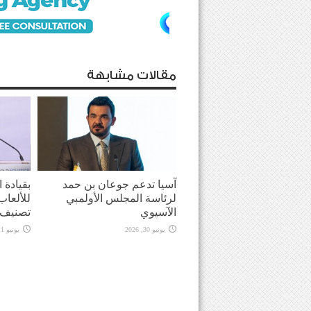
مقالات مشابهة
آسيا تدعم جوعان بن حمد
بقيادة 
لرئاسة المجلس الأولمبي
للألعاب
الآسيوي
تصنيف 
يونيو 30, 2026
يونيو 11, 2026