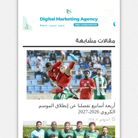
مقالات مشابهة
أربعة أسابيع تفصلنا عن إنطلاق الموسم
الكروي 2026-2027
أغسطس 8, 2026