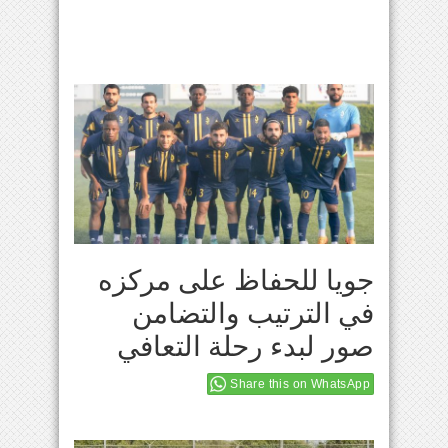
جويا للحفاظ على مركزه
في الترتيب والتضامن
صور لبدء رحلة التعافي
Share this on WhatsApp