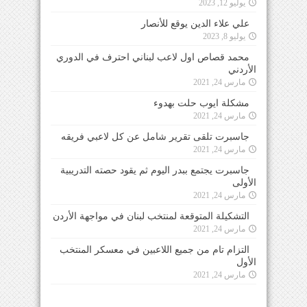
يوليو 12, 2023
علي علاء الدين يوقع للأنصار
يوليو 8, 2023
محمد قصاص اول لاعب لبناني احترف في الدوري
الأردني
مارس 24, 2021
مشكلة ايوب حلت بهدوء
مارس 24, 2021
جاسبرت تلقى تقرير شامل عن كل لاعبي فريقه
مارس 24, 2021
جاسبرت يجتمع ببدر اليوم ثم يقود حصته التدريبية
الأولى
مارس 24, 2021
التشكيلة المتوقعة لمنتخب لبنان في مواجهة الأردن
مارس 24, 2021
التزام تام من جميع اللاعبين في معسكر المنتخب
الأول
مارس 24, 2021