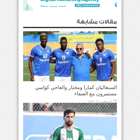
مقالات مشابهة
السنغاليان كمارا ومختار والعاجي كواسي
مستمرون مع الصفاء
أغسطس 10, 2026