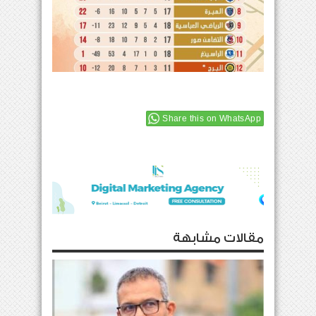
Share this on WhatsApp
مقالات مشابهة