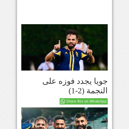
جويا يجدد فوزه على
النجمة (2-1)
Share this on WhatsApp