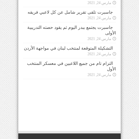
مارس 24, 2021
جاسبرت تلقى تقرير شامل عن كل لاعبي فريقه
مارس 24, 2021
جاسبرت يجتمع ببدر اليوم ثم يقود حصته التدريبية
الأولى
مارس 24, 2021
التشكيلة المتوقعة لمنتخب لبنان في مواجهة الأردن
مارس 24, 2021
التزام تام من جميع اللاعبين في معسكر المنتخب
الأول
مارس 24, 2021