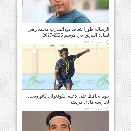
الرسالة طورا يتعاقد مع المدرب محمد زهير
لقيادة الفريق في موسم 2026-2027
أغسطس 7, 2026
جويا يحافظ على لاعبه الكونغولي كانو ويجدد
لحارسه هادي مرتضى
أغسطس 7, 2026