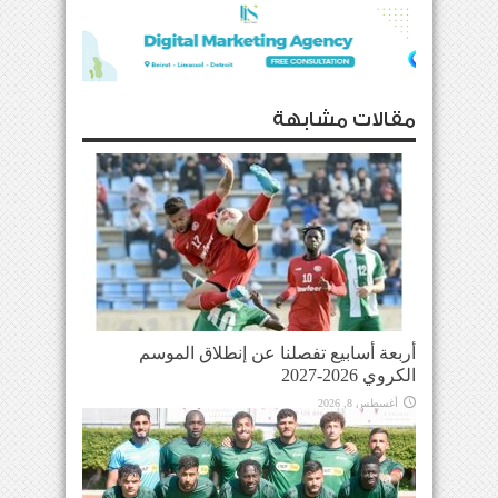
مقالات مشابهة
أربعة أسابيع تفصلنا عن إنطلاق الموسم
الكروي 2026-2027
أغسطس 8, 2026