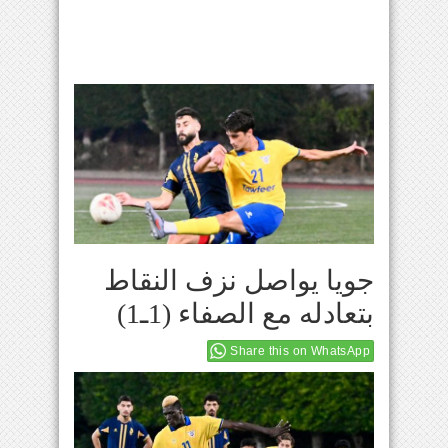
جويا يواصل نزف النقاط
بتعادله مع الصفاء (1ـ1)
Share this on WhatsApp