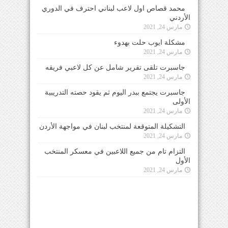
محمد قصاص اول لاعب لبناني احترف في الدوري
الأردني
مارس 24, 2021
مشكلة ايوب حلت بهدوء
مارس 24, 2021
جاسبرت تلقى تقرير شامل عن كل لاعبي فريقه
مارس 24, 2021
جاسبرت يجتمع ببدر اليوم ثم يقود حصته التدريبية
الأولى
مارس 24, 2021
التشكيلة المتوقعة لمنتخب لبنان في مواجهة الأردن
مارس 24, 2021
التزام تام من جميع اللاعبين في معسكر المنتخب
الأول
مارس 24, 2021