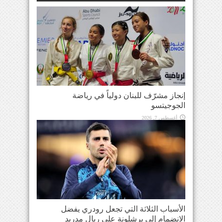
إنجاز مشرّف للبنان دولياً في رياضة
الجوجيتسو
أغسطس 7, 2026
الأسباب الثلاثة التي تجعل رودري يفضل
الانضمام إلى برشلونة على ريال مدريد