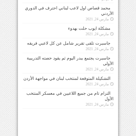
محمد قصاص اول لاعب لبناني احترف في الدوري
الأردني
مارس 24, 2021
مشكلة ايوب حلت بهدوء
مارس 24, 2021
جاسبرت تلقى تقرير شامل عن كل لاعبي فريقه
مارس 24, 2021
جاسبرت يجتمع ببدر اليوم ثم يقود حصته التدريبية
الأولى
مارس 24, 2021
التشكيلة المتوقعة لمنتخب لبنان في مواجهة الأردن
مارس 24, 2021
التزام تام من جميع اللاعبين في معسكر المنتخب
الأول
مارس 24, 2021