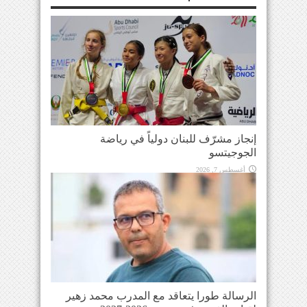
إنجاز مشرّف للبنان دولياً في رياضة
الجوجيتسو
أغسطس 7, 2026
الرسالة طورا يتعاقد مع المدرب محمد زهير