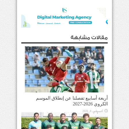
مقالات مشابهة
أربعة أسابيع تفصلنا عن إنطلاق الموسم
الكروي 2026-2027
أغسطس 8, 2026