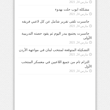
مارس 24, 2021
مشكلة ايوب حلت بهدوء
مارس 24, 2021
جاسبرت تلقى تقرير شامل عن كل لاعبي فريقه
مارس 24, 2021
جاسبرت يجتمع ببدر اليوم ثم يقود حصته التدريبية
الأولى
مارس 24, 2021
التشكيلة المتوقعة لمنتخب لبنان في مواجهة الأردن
مارس 24, 2021
التزام تام من جميع اللاعبين في معسكر المنتخب
الأول
مارس 24, 2021