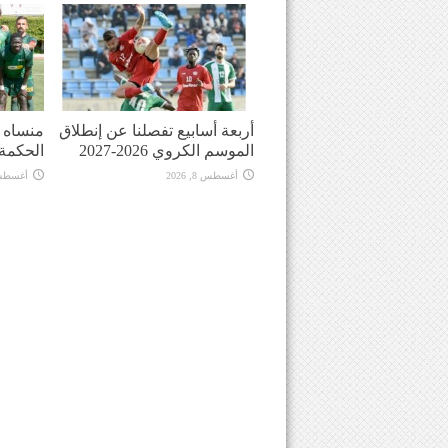
أربعة أسابيع تفصلنا عن إنطلاق
منساه ا
الموسم الكروي 2026-2027
الحكمة
أغسطس 8, 2026
أغسطس 8, 