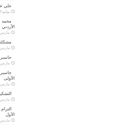
علي علا
يوليو 8, 2023
محمد ق
الأردني
مارس 24, 021
مشكلة 
مارس 24, 021
جاسبرت
مارس 24, 021
جاسبرت 
الأولى
مارس 24, 021
التشكي
مارس 24, 021
التزام
الأول
مارس 24, 021