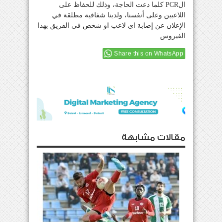
الPCR كلما دعت الحاجة، وذلك للحفاظ على
اللاعبين وعلى أنفسنا، ولدينا شفافية مطلقة في
الإعلان عن إصابة اي لاعب او شخص في الفريق بهذا
الفيروس
Share this on WhatsApp
مقالات مشابهة