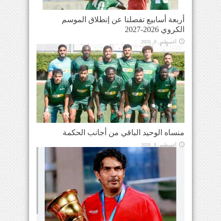
أربعة أسابيع تفصلنا عن إنطلاق الموسم
الكروي 2026-2027
أغسطس 8, 2026
منساه الوحيد الباقي من أجانب الحكمة
أغسطس 8, 2026