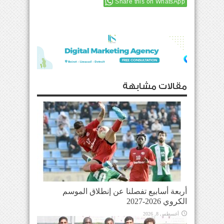
Share this on WhatsApp
مقالات مشابهة
أربعة أسابيع تفصلنا عن إنطلاق الموسم
الكروي 2026-2027
أغسطس 8, 2026