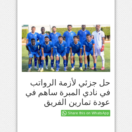
حل جزئي لأزمة الرواتب
في نادي المبرة ساهم في
عودة تمارين الفريق
Share this on WhatsApp