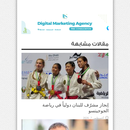
مقالات مشابهة
إنجاز مشرّف للبنان دولياً في رياضة
الجوجيتسو
أغسطس 7, 2026