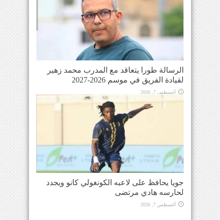
الرسالة طورا يتعاقد مع المدرب محمد زهير
لقيادة الفريق في موسم 2026-2027
أغسطس 7, 2026
جويا يحافظ على لاعبه الكونغولي كانو ويجدد
لحارسه هادي مرتضى
أغسطس 7, 2026