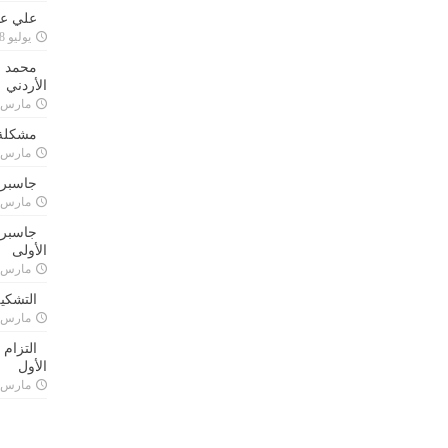
علي علا
يوليو 8, 2023
محمد ق
الأردني
مارس 24, 021
مشكلة 
مارس 24, 021
جاسبرت
مارس 24, 021
جاسبرت 
الأولى
مارس 24, 021
التشكي
مارس 24, 021
التزام
الأول
مارس 24, 021