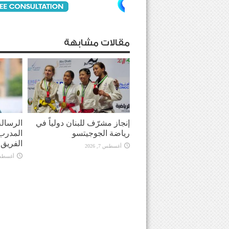
مقالات مشابهة
إنجاز مشرّف للبنان دولياً في
الرسالة
رياضة الجوجيتسو
المدرب 
الفريق في
أغسطس 7, 2026
أغسطس 7, 