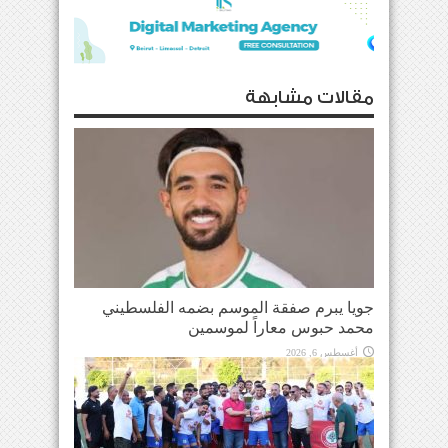
مقالات مشابهة
جويا يبرم صفقة الموسم بضمه الفلسطيني
محمد حبوس معاراً لموسمين
أغسطس 6, 2026