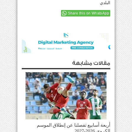
البلدي
Share this on WhatsApp
مقالات مشابهة
أربعة أسابيع تفصلنا عن إنطلاق الموسم
الكروي 2026-2027