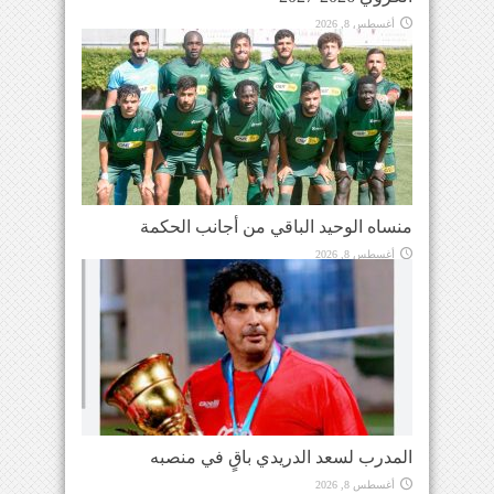
أغسطس 8, 2026
منساه الوحيد الباقي من أجانب الحكمة
أغسطس 8, 2026
المدرب لسعد الدريدي باقٍ في منصبه
أغسطس 8, 2026