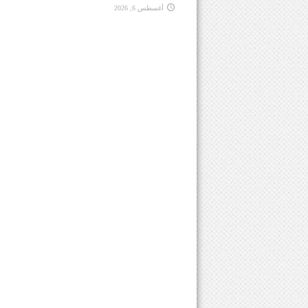
أغسطس 6, 2026