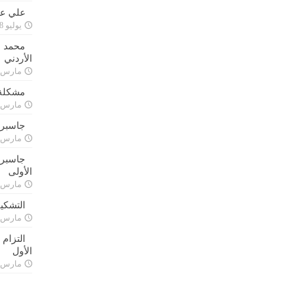
علي علا
يوليو 8, 2023
محمد ق
الأردني
مارس 24, 021
مشكلة 
مارس 24, 021
جاسبرت
مارس 24, 021
جاسبرت 
الأولى
مارس 24, 021
التشكي
مارس 24, 021
التزام
الأول
مارس 24, 021