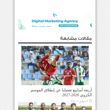
مقالات مشابهة
أربعة أسابيع تفصلنا عن إنطلاق الموسم
الكروي 2026-2027
أغسطس 8, 2026