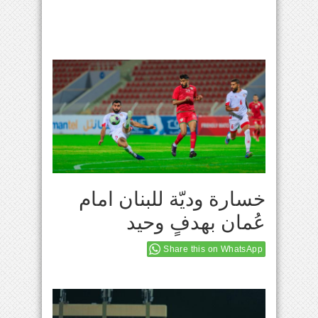
خسارة وديّة للبنان امام
عُمان بهدفٍ وحيد
Share this on WhatsApp