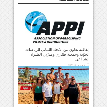
إتفاقية تعاون بين الاتحاد اللبناني للرياضات
الجوّية وجمعية طيّاري ومدرّبي الطيران
الشراعي
أغسطس 6, 2026