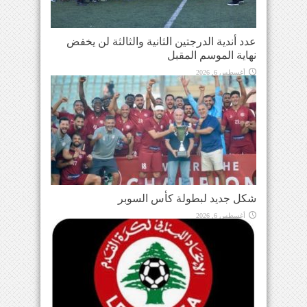
عدد أندية الدرجتين الثانية والثالثة لن يخفض
نهاية الموسم المقبل
أغسطس 6, 2026
شكل جديد لبطولة كأس السوبر
أغسطس 6, 2026