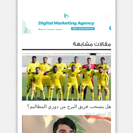
مقالات مشابهة
هل ينسحب فريق البرج من دوري المظاليم؟
أغسطس 9, 2026