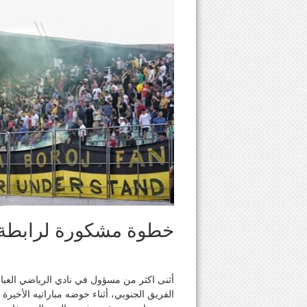
خطوة مشكورة لرابطة 
أثنى اكثر من مسؤول في نادي الرياضي العبا
الفريق الجنوبي، أثناء خوضه مباراتيه الأخي