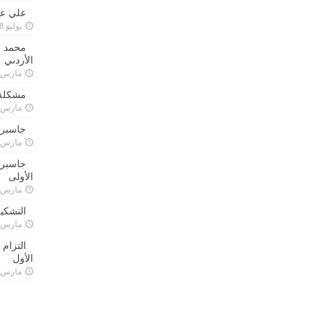
علي علا
يوليو 8, 2023
محمد ق
الأردني
مارس 24, 021
مشكلة 
مارس 24, 021
جاسبرت
مارس 24, 021
جاسبرت 
الأولى
مارس 24, 021
التشكي
مارس 24, 021
التزام
الأول
مارس 24, 021