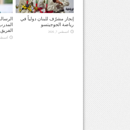
إنجاز مشرّف للبنان دولياً في
الرسالة
رياضة الجوجيتسو
المدرب 
الفريق في
أغسطس 7, 2026
أغسطس 7, 