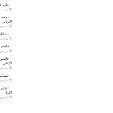
علي علا
يوليو 8, 2023
محمد ق
الأردني
مارس 24, 021
مشكلة 
مارس 24, 021
جاسبرت
مارس 24, 021
جاسبرت 
الأولى
مارس 24, 021
التشكي
مارس 24, 021
التزام
الأول
مارس 24, 021