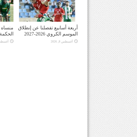
أربعة أسابيع تفصلنا عن إنطلاق
منساه ا
الموسم الكروي 2026-2027
الحكمة
أغسطس 8, 2026
أغسطس 8, 