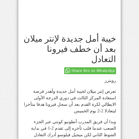
خيبة أمل جديدة لإنتر ميلان
بعد أن خطف فيرونا
التعادل
Share this on WhatsApp
رويترز
تعرض إنتر ميلان لخيبة أمل جديدة وأهدر فرصة
استعادة المركز الثالث في دوري الدرجة الأولى
الايطالي لكرة القدم بعد أن سجل فيرونا هدفا متأخرا
ليتعادلا 2-2 يوم الخميس.
وبدا أن فريق المدرب أنطونيو كونتي عبر الجزء
الصعب عندما قلب تأخره إلى تقدم 2-1 في بداية
الشوط الثاني لكن ميجيل فيلوسو أدرك التعادل