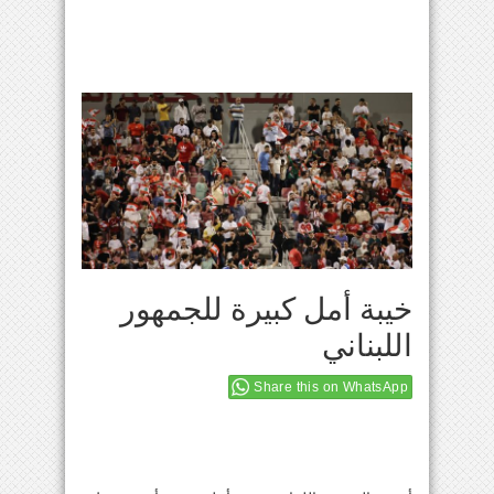
خيبة أمل كبيرة للجمهور
اللبناني
Share this on WhatsApp