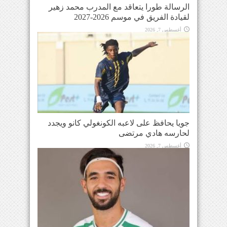
الرسالة طورا يتعاقد مع المدرب محمد زهير
لقيادة الفريق في موسم 2026-2027
أغسطس 7, 2026
جويا يحافظ على لاعبه الكونغولي كانو ويجدد
لحارسه هادي مرتضى
أغسطس 7, 2026