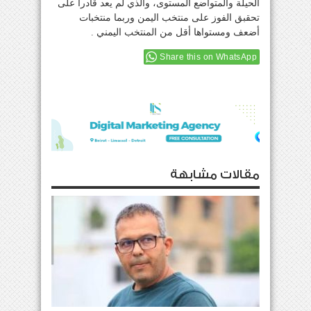
الحيلة والمتواضع المستوى، والذي لم يعد قادراً على
تحقبق الفوز على منتخب اليمن وربما منتخبات
أضعف ومستواها أقل من المنتخب اليمني .
Share this on WhatsApp
مقالات مشابهة