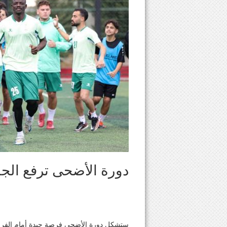
دورة الأضحى ترفع الجا
ستشكل دورة الأضحى فرصة جيدة أمام الفرق 