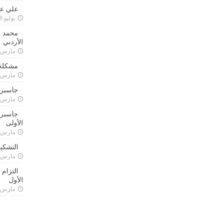
علي علا
يوليو 8, 2023
محمد ق
الأردني
مارس 24, 021
مشكلة 
مارس 24, 021
جاسبرت
مارس 24, 021
جاسبرت 
الأولى
مارس 24, 021
التشكي
مارس 24, 021
التزام
الأول
مارس 24, 021