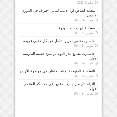
يوليو 8, 2023
محمد قصاص اول لاعب لبناني احترف في الدوري
الأردني
مارس 24, 2021
مشكلة ايوب حلت بهدوء
مارس 24, 2021
جاسبرت تلقى تقرير شامل عن كل لاعبي فريقه
مارس 24, 2021
جاسبرت يجتمع ببدر اليوم ثم يقود حصته التدريبية
الأولى
مارس 24, 2021
التشكيلة المتوقعة لمنتخب لبنان في مواجهة الأردن
مارس 24, 2021
التزام تام من جميع اللاعبين في معسكر المنتخب
الأول
مارس 24, 2021