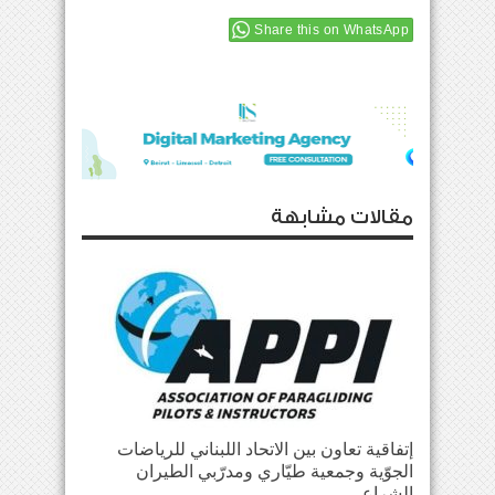
Share this on WhatsApp
مقالات مشابهة
إتفاقية تعاون بين الاتحاد اللبناني للرياضات
الجوّية وجمعية طيّاري ومدرّبي الطيران
الشراعي