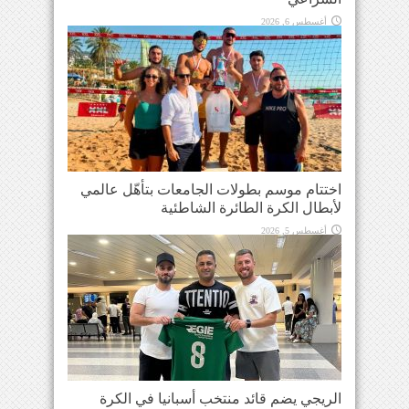
أغسطس 6, 2026
اختتام موسم بطولات الجامعات بتأهّل عالمي
لأبطال الكرة الطائرة الشاطئية
أغسطس 5, 2026
الريجي يضم قائد منتخب أسبانيا في الكرة