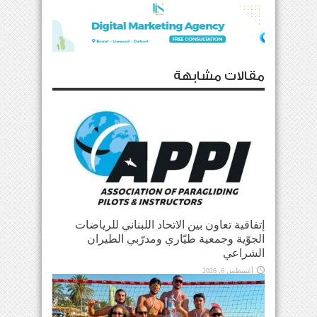
مقالات مشابهة
إتفاقية تعاون بين الاتحاد اللبناني للرياضات
الجوّية وجمعية طيّاري ومدرّبي الطيران
الشراعي
أغسطس 6, 2026