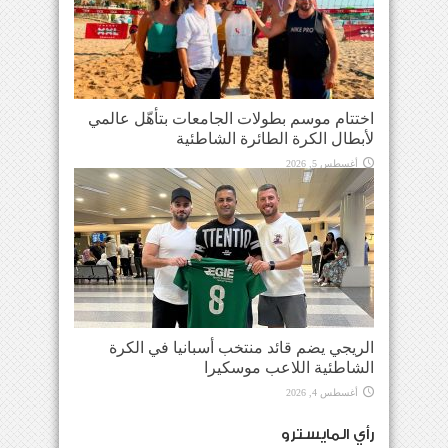
اختتام موسم بطولات الجامعات بتأهّل عالمي
لأبطال الكرة الطائرة الشاطئية
أغسطس 5, 2026
الريجي يضم قائد منتخب أسبانيا في الكرة
الشاطئية اللاعب موسكيرا
أغسطس 4, 2026
رأي المايسترو