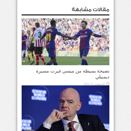
مقالات مشابهة
نصيحة بسيطة من ميسي غيرت مسيرة
ديمبيلي
أغسطس 8, 2026