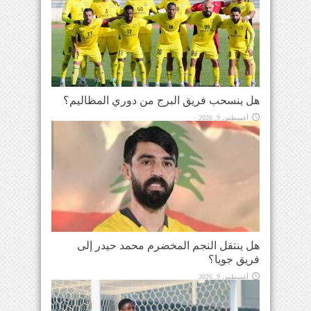
هل ينسحب فريق البرج من دوري المظاليم؟
أغسطس 9, 2026
هل ينتقل النجم المخضرم محمد حيدر إلى
فريق جويا؟
أغسطس 9, 2026