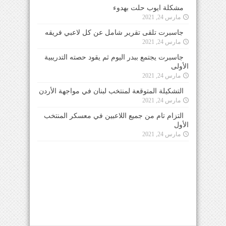
مشكلة ايوب حلت بهدوء
مارس 24, 2021
جاسبرت تلقى تقرير شامل عن كل لاعبي فريقه
مارس 24, 2021
جاسبرت يجتمع ببدر اليوم ثم يقود حصته التدريبية
الأولى
مارس 24, 2021
التشكيلة المتوقعة لمنتخب لبنان في مواجهة الأردن
مارس 24, 2021
التزام تام من جميع اللاعبين في معسكر المنتخب
الأول
مارس 24, 2021