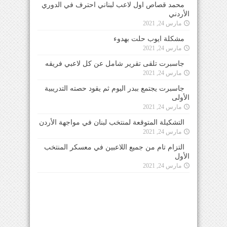
محمد قصاص اول لاعب لبناني احترف في الدوري
الأردني
مارس 24, 2021
مشكلة ايوب حلت بهدوء
مارس 24, 2021
جاسبرت تلقى تقرير شامل عن كل لاعبي فريقه
مارس 24, 2021
جاسبرت يجتمع ببدر اليوم ثم يقود حصته التدريبية
الأولى
مارس 24, 2021
التشكيلة المتوقعة لمنتخب لبنان في مواجهة الأردن
مارس 24, 2021
التزام تام من جميع اللاعبين في معسكر المنتخب
الأول
مارس 24, 2021