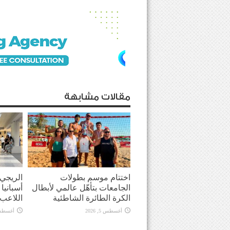
مقالات مشابهة
اختتام موسم بطولات
الريجي
الجامعات بتأهّل عالمي لأبطال
أسبانيا
الكرة الطائرة الشاطئية
اللاعب
أغسطس 5, 2026
أغسطس 4, 