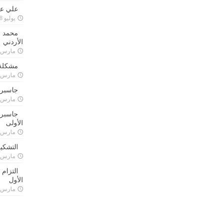
علي علا
يوليو 8, 2023
محمد ق
الأردني
مارس 24, 021
مشكلة 
مارس 24, 021
جاسبرت
مارس 24, 021
جاسبرت 
الأولى
مارس 24, 021
التشكي
مارس 24, 021
التزام
الأول
مارس 24, 021